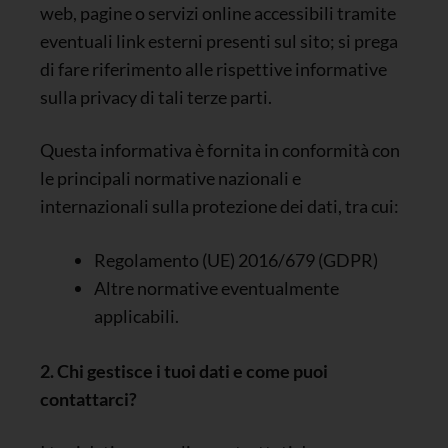
web, pagine o servizi online accessibili tramite
eventuali link esterni presenti sul sito; si prega
di fare riferimento alle rispettive informative
sulla privacy di tali terze parti.
Questa informativa è fornita in conformità con
le principali normative nazionali e
internazionali sulla protezione dei dati, tra cui:
Regolamento (UE) 2016/679 (GDPR)
Altre normative eventualmente
applicabili.
2. Chi gestisce i tuoi dati e come puoi
contattarci?