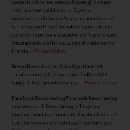
contestualizzare e personalizzare gli annunci
della sua rete pubblicitaria. Questa
integrazione di Google Analytics anonimizza il
tuo indirizzo IP. I dati inviati vengono raccolti
per scopi di personalizzazione dell’esperienza e
tracciamento statistico. Luogo di trattamento:
Irlanda —
Privacy Policy
Brevo
Brevo è un servizio di gestione del
database utenti fornito da SendinBlue SAS.
Luogo di trattamento: Francia —
Privacy Policy
Facebook Remarketing
Facebook Remarketing
è un servizio di Remarketing e Targeting
Comportamentale fornito da Facebook Ireland
Ltd. Questo servizio è utilizzato per collegare