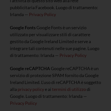
l’attività di questo sito web alla rete
pubblicitaria Facebook. Luogo di trattamento:
Irlanda —
Privacy Policy
Google Fonts
Google Fonts è un servizio
utilizzato per visualizzare stili di carattere
gestito da Google Ireland Limited e serve a
integrare tali contenuti nelle sue pagine. Luogo
di trattamento: Irlanda —
Privacy Policy
Google reCAPTCHA
Google reCAPTCHA è un
servizio di protezione SPAM fornito da Google
Ireland Limited. L’uso di reCAPTCHA è soggetto
alla
privacy policy
e ai
termini di utilizzo
di
Google. Luogo di trattamento: Irlanda —
Privacy Policy