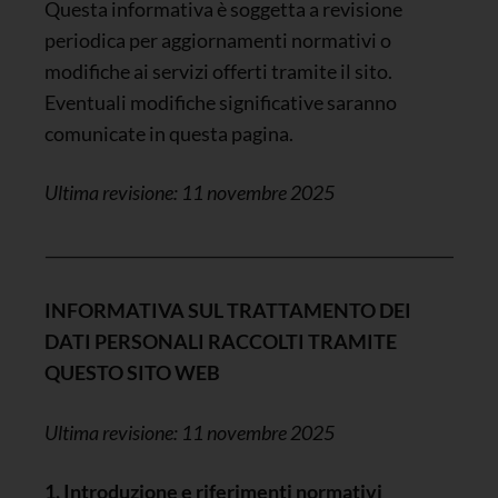
Questa informativa è soggetta a revisione
periodica per aggiornamenti normativi o
modifiche ai servizi offerti tramite il sito.
Eventuali modifiche significative saranno
comunicate in questa pagina.
Ultima revisione: 11 novembre 2025
INFORMATIVA SUL TRATTAMENTO DEI
DATI PERSONALI RACCOLTI TRAMITE
QUESTO SITO WEB
Ultima revisione: 11 novembre 2025
1. Introduzione e riferimenti normativi