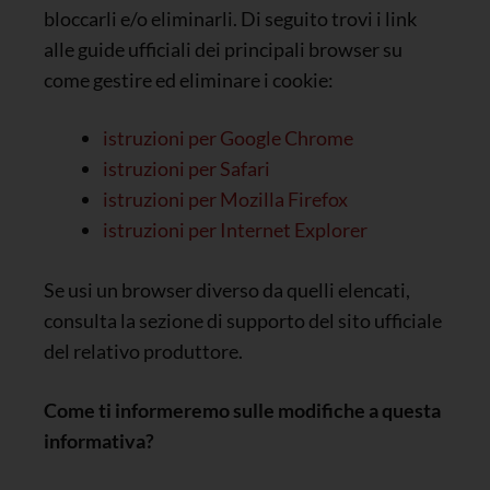
bloccarli e/o eliminarli. Di seguito trovi i link
alle guide ufficiali dei principali browser su
come gestire ed eliminare i cookie:
istruzioni per Google Chrome
istruzioni per Safari
istruzioni per Mozilla Firefox
istruzioni per Internet Explorer
Se usi un browser diverso da quelli elencati,
consulta la sezione di supporto del sito ufficiale
del relativo produttore.
Come ti informeremo sulle modifiche a questa
informativa?