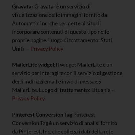
Gravatar
Gravatar è un servizio di
visualizzazione delle immagini fornito da
Automattic Inc. che permette al sito di
incorporare contenuti di questo tipo nelle
proprie pagine. Luogo di trattamento: Stati
Uniti —
Privacy Policy
MailerLite widget
Il widget MailerLite è un
servizio per interagire con il servizio di gestione
degli indirizzi email e invio di messaggi
MailerLite. Luogo di trattamento: Lituania —
Privacy Policy
Pinterest Conversion Tag
Pinterest
Conversion Tag è un servizio di analisi fornito
da Pinterest, Inc. che collega i dati della rete