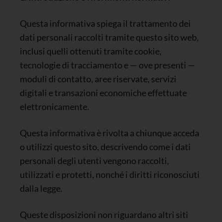
Questa informativa spiega il trattamento dei
dati personali raccolti tramite questo sito web,
inclusi quelli ottenuti tramite cookie,
tecnologie di tracciamento e — ove presenti —
moduli di contatto, aree riservate, servizi
digitali e transazioni economiche effettuate
elettronicamente.
Questa informativa è rivolta a chiunque acceda
o utilizzi questo sito, descrivendo come i dati
personali degli utenti vengono raccolti,
utilizzati e protetti, nonché i diritti riconosciuti
dalla legge.
Queste disposizioni non riguardano altri siti