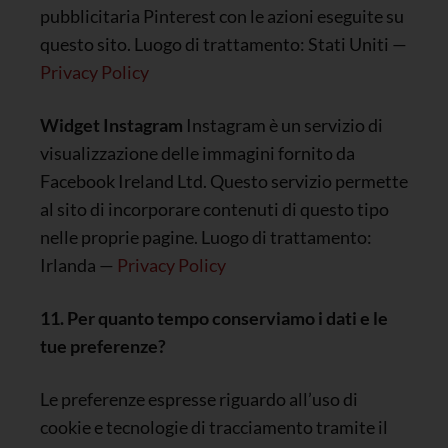
pubblicitaria Pinterest con le azioni eseguite su
questo sito. Luogo di trattamento: Stati Uniti —
Privacy Policy
Widget Instagram
Instagram è un servizio di
visualizzazione delle immagini fornito da
Facebook Ireland Ltd. Questo servizio permette
al sito di incorporare contenuti di questo tipo
nelle proprie pagine. Luogo di trattamento:
Irlanda —
Privacy Policy
11. Per quanto tempo conserviamo i dati e le
tue preferenze?
Le preferenze espresse riguardo all’uso di
cookie e tecnologie di tracciamento tramite il